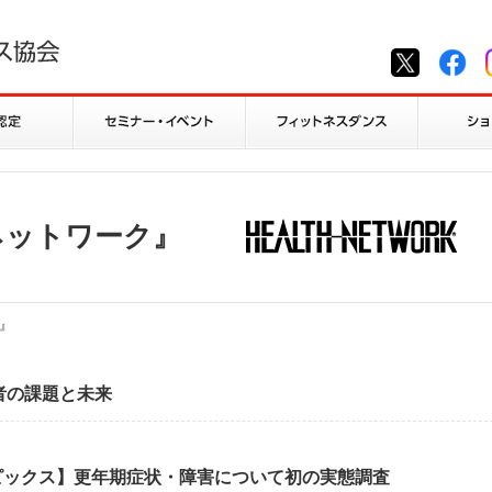
ネットワーク』
』
者の課題と未来
ピックス】更年期症状・障害について初の実態調査