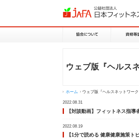
ウェブ版『ヘルス
ホーム
ウェブ版『ヘルスネットワーク
2022.08.31
【対談動画】フィットネス指導
2022.08.19
【1分で読める 健康健康施策ト