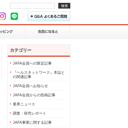
カテゴリー
JAFA会員への限定記事
『ヘルスネットワーク』本誌と
の関連記事
JAFA会員へお知らせ
JAFA会員からの投稿記事
業界ニュース
調査・研究レポート
JAFA事業に関する記事