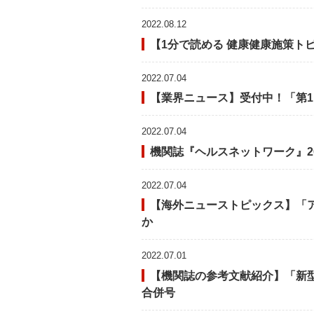
2022.08.12
【1分で読める 健康健康施策ト
2022.07.04
【業界ニュース】受付中！「第1
2022.07.04
機関誌『ヘルスネットワーク』20
2022.07.04
【海外ニューストピックス】「
か
2022.07.01
【機関誌の参考文献紹介】「新型
合併号