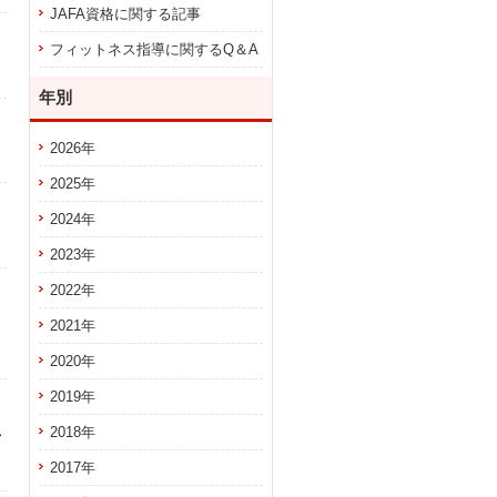
JAFA資格に関する記事
フィットネス指導に関するQ＆A
年別
2026年
2025年
2024年
2023年
2022年
2021年
2020年
2019年
2018年
号
2017年