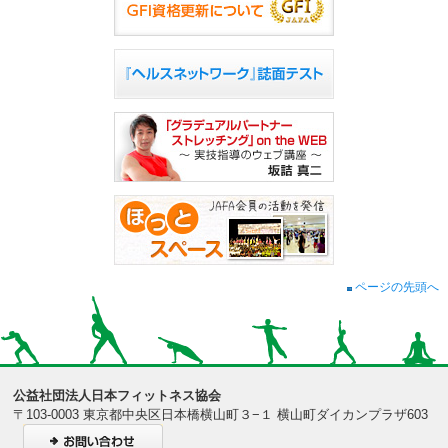
ページの先頭へ
公益社団法人日本フィットネス協会
〒103-0003 東京都中央区日本橋横山町３−１ 横山町ダイカンプラザ603