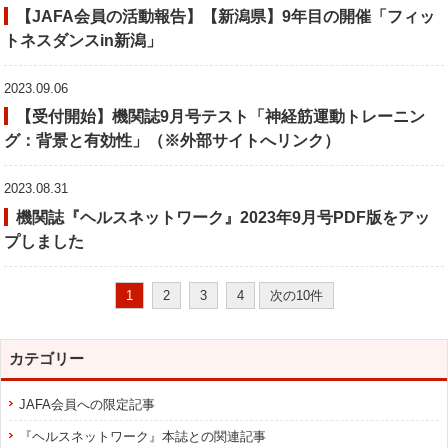
【JAFA会員の活動報告】【新潟県】9年目の開催「フィッ
トネスダンスin新潟」
2023.09.06
【受付開始】機関誌9月号テスト「神経筋運動トレーニン
グ：背景と有効性」（※外部サイトへリンク）
2023.08.31
機関誌『ヘルスネットワーク』2023年9月号PDF版をアッ
プしました
1
2
3
4
次の10件
カテゴリー
JAFA会員への限定記事
『ヘルスネットワーク』本誌との関連記事