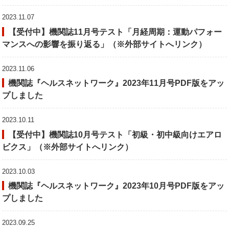
2023.11.07
【受付中】機関誌11月号テスト「月経周期：運動パフォー
マンスへの影響を振り返る」（※外部サイトへリンク）
2023.11.06
機関誌『ヘルスネットワーク』2023年11月号PDF版をアッ
プしました
2023.10.11
【受付中】機関誌10月号テスト「初級・初中級向けエアロ
ビクス」（※外部サイトへリンク）
2023.10.03
機関誌『ヘルスネットワーク』2023年10月号PDF版をアッ
プしました
2023.09.25