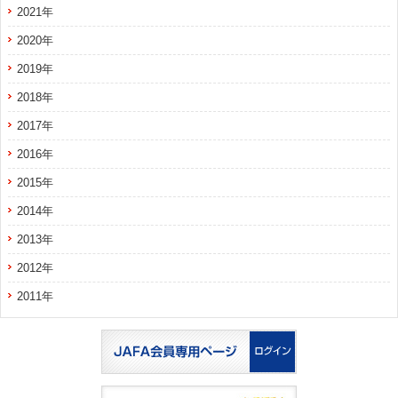
2021年
2020年
2019年
2018年
2017年
2016年
2015年
2014年
2013年
2012年
2011年