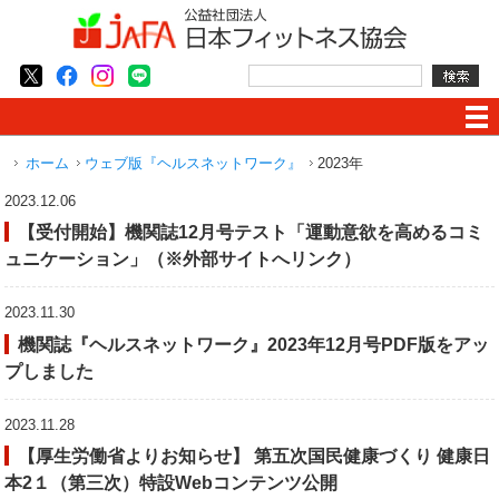
ホーム
ウェブ版『ヘルスネットワーク』
2023年
2023.12.06
【受付開始】機関誌12月号テスト「運動意欲を高めるコミ
ュニケーション」（※外部サイトへリンク）
2023.11.30
機関誌『ヘルスネットワーク』2023年12月号PDF版をアッ
プしました
2023.11.28
【厚生労働省よりお知らせ】 第五次国民健康づくり 健康日
本2１（第三次）特設Webコンテンツ公開