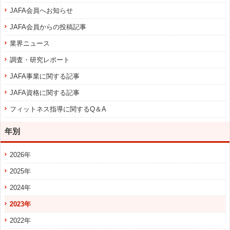
JAFA会員へお知らせ
JAFA会員からの投稿記事
業界ニュース
調査・研究レポート
JAFA事業に関する記事
JAFA資格に関する記事
フィットネス指導に関するQ＆A
年別
2026年
2025年
2024年
2023年
2022年