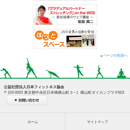
ページの先頭へ
公益社団法人日本フィットネス協会
〒103-0003 東京都中央区日本橋横山町３−１ 横山町ダイカンプラザ603
ホーム
サイトマップ