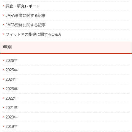
調査・研究レポート
JAFA事業に関する記事
JAFA資格に関する記事
フィットネス指導に関するQ＆A
年別
2026年
2025年
2024年
2023年
2022年
2021年
2020年
2019年