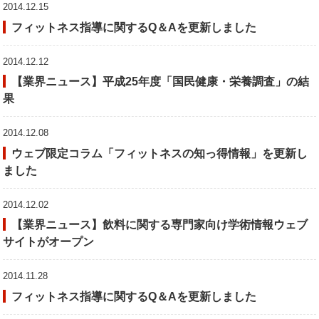
2014.12.15
フィットネス指導に関するQ＆Aを更新しました
2014.12.12
【業界ニュース】平成25年度「国民健康・栄養調査」の結
果
2014.12.08
ウェブ限定コラム「フィットネスの知っ得情報」を更新し
ました
2014.12.02
【業界ニュース】飲料に関する専門家向け学術情報ウェブ
サイトがオープン
2014.11.28
フィットネス指導に関するQ＆Aを更新しました