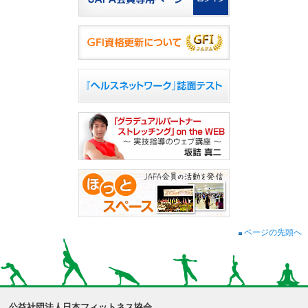
ページの先頭へ
公益社団法人日本フィットネス協会