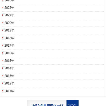
2023年
2022年
2021年
2020年
2019年
2018年
2017年
2016年
2015年
2014年
2013年
2012年
2011年