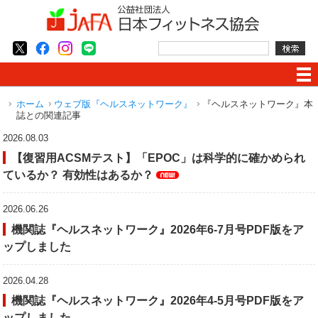
ホーム
ウェブ版『ヘルスネットワーク』
『ヘルスネットワーク』本
誌との関連記事
2026.08.03
【復習用ACSMテスト】「EPOC」は科学的に確かめられ
ているか？ 有効性はあるか？
2026.06.26
機関誌『ヘルスネットワーク』2026年6-7月号PDF版をア
ップしました
2026.04.28
機関誌『ヘルスネットワーク』2026年4-5月号PDF版をア
ップしました