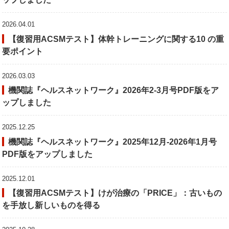
2026.04.01
【復習用ACSMテスト】体幹トレーニングに関する10 の重
要ポイント
2026.03.03
機関誌『ヘルスネットワーク』2026年2-3月号PDF版をア
ップしました
2025.12.25
機関誌『ヘルスネットワーク』2025年12月-2026年1月号
PDF版をアップしました
2025.12.01
【復習用ACSMテスト】けが治療の「PRICE」：古いもの
を手放し新しいものを得る