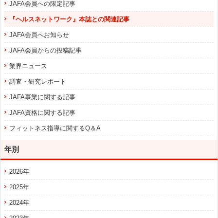
JAFA会員への限定記事
『ヘルスネットワーク』本誌との関連記事
JAFA会員へお知らせ
JAFA会員からの投稿記事
業界ニュース
調査・研究レポート
JAFA事業に関する記事
JAFA資格に関する記事
フィットネス指導に関するQ＆A
年別
2026年
2025年
2024年