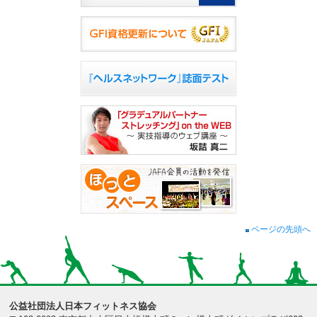
ページの先頭へ
公益社団法人日本フィットネス協会