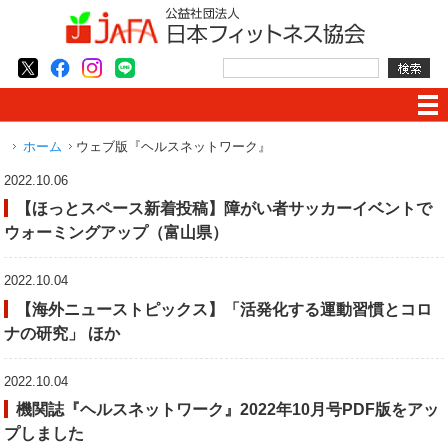
ホーム
ウェブ版『ヘルスネットワーク』
2022.10.06
【ほっとスペース新着投稿】障がい者サッカーイベントで
ウォーミングアップ（富山県）
2022.10.04
【海外ニューストピックス】「活発化する運動習慣とコロ
ナの研究」 ほか
2022.10.04
機関誌『ヘルスネットワーク』2022年10月号PDF版をアッ
プしました