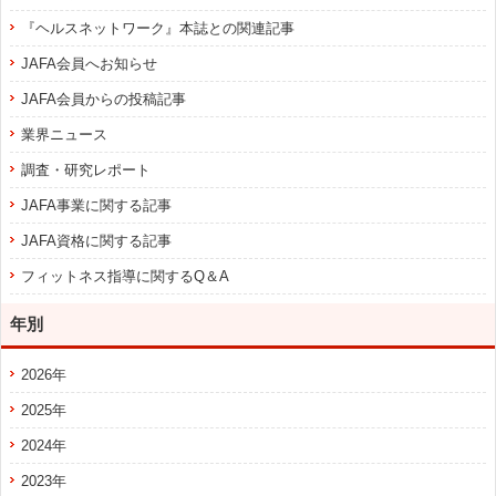
『ヘルスネットワーク』本誌との関連記事
JAFA会員へお知らせ
JAFA会員からの投稿記事
業界ニュース
調査・研究レポート
JAFA事業に関する記事
JAFA資格に関する記事
フィットネス指導に関するQ＆A
年別
2026年
2025年
2024年
2023年