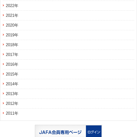
2022年
2021年
2020年
2019年
2018年
2017年
2016年
2015年
2014年
2013年
2012年
2011年