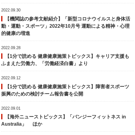
2022.09.30
【機関誌の参考文献紹介】「新型コロナウイルスと身体活
動・運動・スポーツ」2022年10月号 運動による精神・心理
的健康の増進
2022.09.28
【1分で読める 健康健康施策トピックス】キャリア支援も
ふまえた労働力、「労働経済白書」より
2022.09.12
【1分で読める 健康健康施策トピックス】障害者スポーツ
振興のための検討チーム報告書を公開
2022.09.01
【海外ニューストピックス】「バンジーフィットネス in
Australia」 ほか