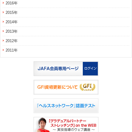
2016年
2015年
2014年
2013年
2012年
2011年