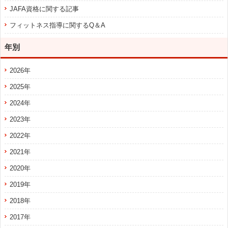
JAFA資格に関する記事
フィットネス指導に関するQ＆A
年別
2026年
2025年
2024年
2023年
2022年
2021年
2020年
2019年
2018年
2017年