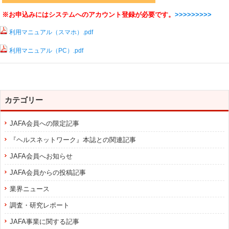
※お申込みにはシステムへのアカウント登録が必要です。
>>>>>>>>>
利用マニュアル（スマホ）.pdf
利用マニュアル（PC）.pdf
カテゴリー
JAFA会員への限定記事
『ヘルスネットワーク』本誌との関連記事
JAFA会員へお知らせ
JAFA会員からの投稿記事
業界ニュース
調査・研究レポート
JAFA事業に関する記事