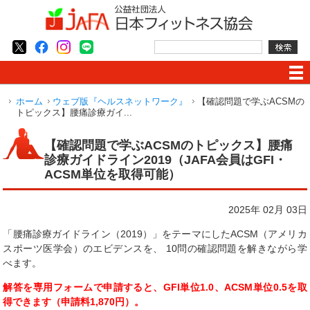
ホーム
ウェブ版『ヘルスネットワーク』
【確認問題で学ぶACSMの
トピックス】腰痛診療ガイ...
【確認問題で学ぶACSMのトピックス】腰痛
診療ガイドライン2019（JAFA会員はGFI・
ACSM単位を取得可能）
2025年 02月 03日
「腰痛診療ガイドライン（2019）」をテーマにしたACSM（アメリカ
スポーツ医学会）のエビデンスを、 10問の確認問題を解きながら学
べます。
解答を専用フォームで申請すると、GFI単位1.0、ACSM単位0.5を取
得できます（申請料1,870円）。