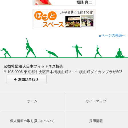
ページの先頭へ
公益社団法人日本フィットネス協会
〒103-0003 東京都中央区日本橋横山町３−１ 横山町ダイカンプラザ603
ホーム
サイトマップ
個人情報の取り扱いについて
採用情報