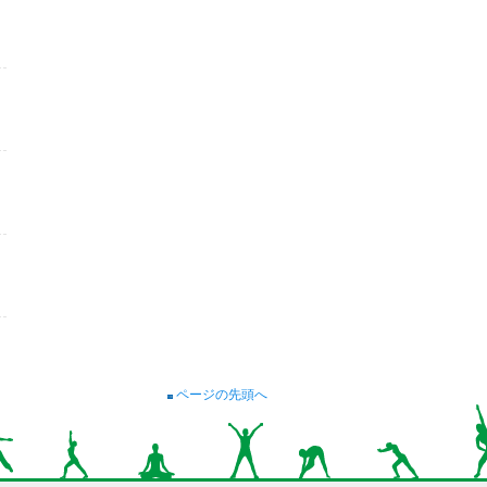
ページの先頭へ