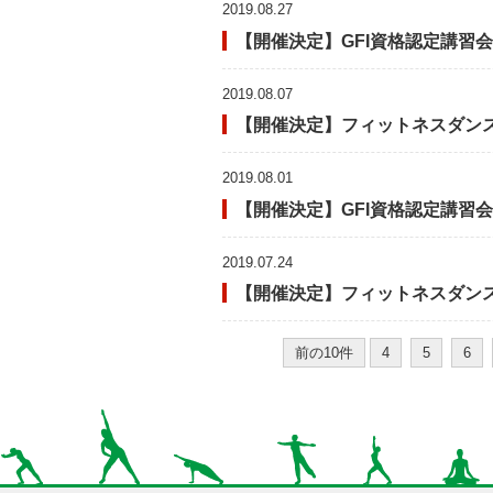
2019.08.27
【開催決定】GFI資格認定講習会＆
2019.08.07
【開催決定】フィットネスダンス
2019.08.01
【開催決定】GFI資格認定講習会
2019.07.24
【開催決定】フィットネスダンス
前の10件
4
5
6