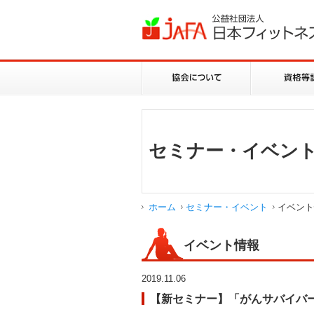
セミナー・イベン
ホーム
セミナー・イベント
イベント
イベント情報
2019.11.06
【新セミナー】「がんサバイバー