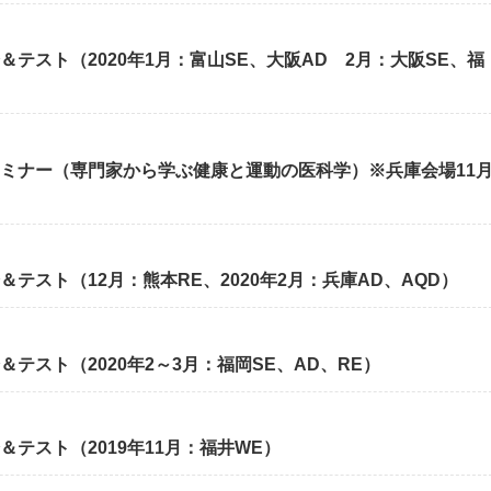
＆テスト（2020年1月：富山SE、大阪AD 2月：大阪SE、福
セミナー（専門家から学ぶ健康と運動の医科学）※兵庫会場11
＆テスト（12月：熊本RE、2020年2月：兵庫AD、AQD）
＆テスト（2020年2～3月：福岡SE、AD、RE）
＆テスト（2019年11月：福井WE）