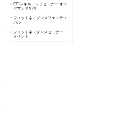
GFIスキルアップセミナー オン
デマンド配信
フィットネスダンスフェスティ
バル
フィットネスダンスセミナー・
イベント
月