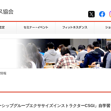
ト
情報
シップグループエクササイズインストラクターCSGI」自学習