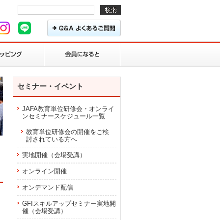
セミナー・イベント
JAFA教育単位研修会・オンライ
ンセミナースケジュール一覧
教育単位研修会の開催をご検
討されている方へ
実地開催（会場受講）
オンライン開催
オンデマンド配信
GFIスキルアップセミナー実地開
催（会場受講）