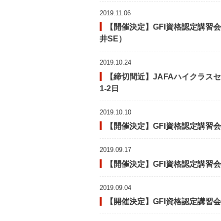
2019.11.06
【開催決定】GFI資格認定講習会
井SE）
2019.10.24
【締切間近】JAFAハイクラス
1-2日
2019.10.10
【開催決定】GFI資格認定講習会
2019.09.17
【開催決定】GFI資格認定講習会
2019.09.04
【開催決定】GFI資格認定講習会