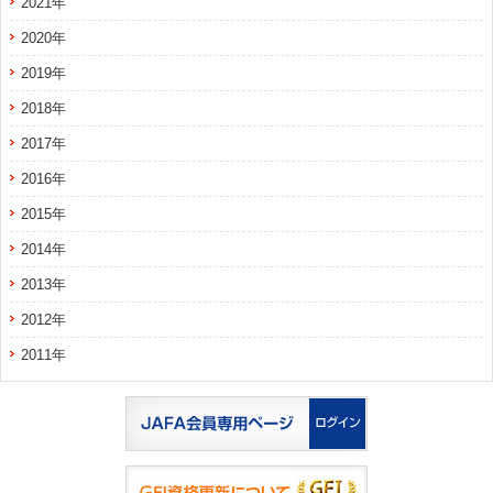
2021年
2020年
2019年
2018年
2017年
2016年
2015年
2014年
2013年
2012年
2011年