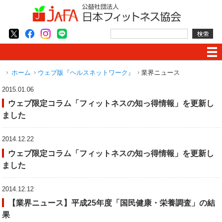
ホーム
ウェブ版『ヘルスネットワーク』
業界ニュース
2015.01.06
ウェブ限定コラム「フィットネスの知っ得情報」を更新し
ました
2014.12.22
ウェブ限定コラム「フィットネスの知っ得情報」を更新し
ました
2014.12.12
【業界ニュース】平成25年度「国民健康・栄養調査」の結
果