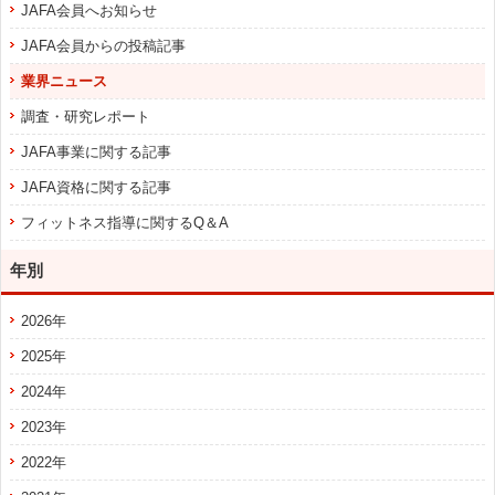
JAFA会員へお知らせ
JAFA会員からの投稿記事
業界ニュース
調査・研究レポート
JAFA事業に関する記事
JAFA資格に関する記事
フィットネス指導に関するQ＆A
年別
2026年
2025年
2024年
2023年
2022年