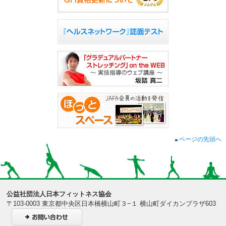
ページの先頭へ
公益社団法人日本フィットネス協会
〒103-0003 東京都中央区日本橋横山町３−１ 横山町ダイカンプラザ603