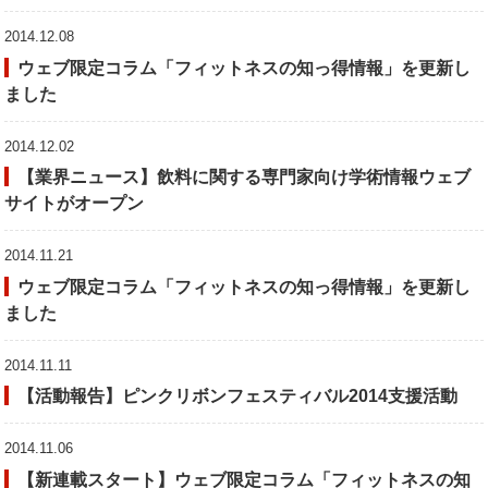
2014.12.08
ウェブ限定コラム「フィットネスの知っ得情報」を更新し
ました
2014.12.02
【業界ニュース】飲料に関する専門家向け学術情報ウェブ
サイトがオープン
2014.11.21
ウェブ限定コラム「フィットネスの知っ得情報」を更新し
ました
2014.11.11
【活動報告】ピンクリボンフェスティバル2014支援活動
2014.11.06
【新連載スタート】ウェブ限定コラム「フィットネスの知