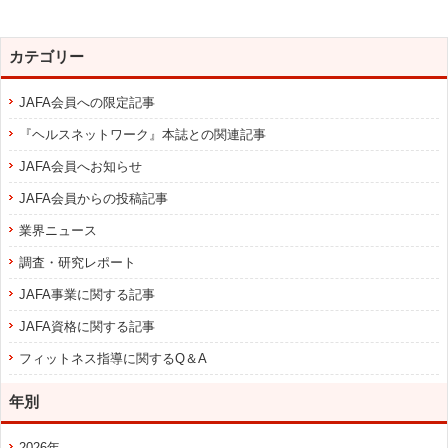
カテゴリー
JAFA会員への限定記事
『ヘルスネットワーク』本誌との関連記事
JAFA会員へお知らせ
JAFA会員からの投稿記事
業界ニュース
調査・研究レポート
JAFA事業に関する記事
JAFA資格に関する記事
フィットネス指導に関するQ＆A
年別
2026年