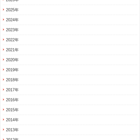
2025年
2024年
2023年
2022年
2021年
2020年
2019年
2018年
2017年
2016年
2015年
2014年
2013年
2012年