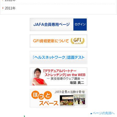
2011年
ページの先頭へ