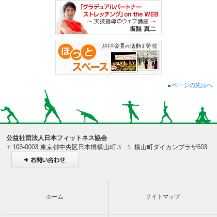
ページの先頭へ
公益社団法人日本フィットネス協会
〒103-0003 東京都中央区日本橋横山町３−１ 横山町ダイカンプラザ603
ホーム
サイトマップ