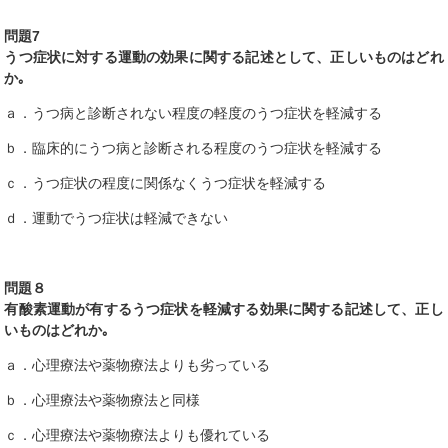
問題7
うつ症状に対する運動の効果に関する記述として、正しいものはどれ
か｡
ａ．うつ病と診断されない程度の軽度のうつ症状を軽減する
ｂ．臨床的にうつ病と診断される程度のうつ症状を軽減する
ｃ．うつ症状の程度に関係なくうつ症状を軽減する
ｄ．運動でうつ症状は軽減できない
問題８
有酸素運動が有するうつ症状を軽減する効果に関する記述して、正し
いものはどれか｡
ａ．心理療法や薬物療法よりも劣っている
ｂ．心理療法や薬物療法と同様
ｃ．心理療法や薬物療法よりも優れている