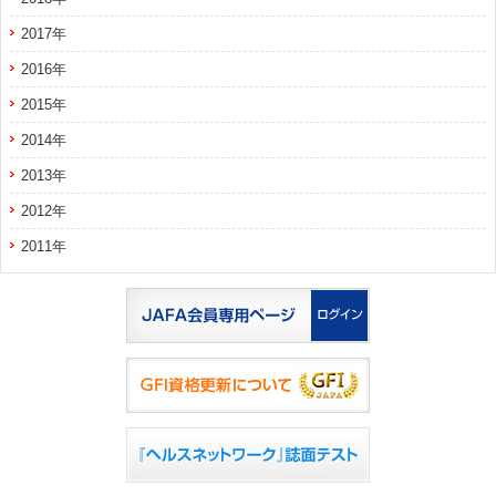
2017年
2016年
2015年
2014年
2013年
2012年
2011年