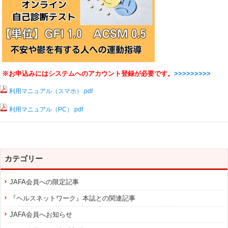
※お申込みにはシステムへのアカウント登録が必要です。
>>>>>>>>>
利用マニュアル（スマホ）.pdf
利用マニュアル（PC）.pdf
カテゴリー
JAFA会員への限定記事
『ヘルスネットワーク』本誌との関連記事
JAFA会員へお知らせ