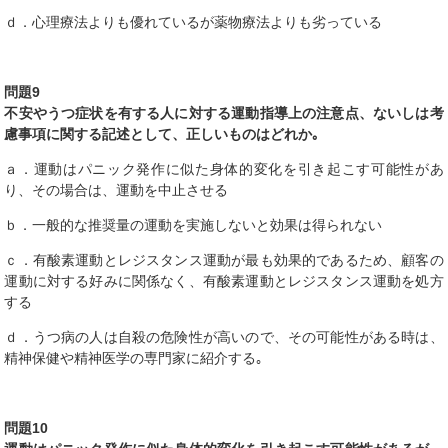
ｄ．心理療法よりも優れているが薬物療法よりも劣っている
問題9
不安やうつ症状を有する人に対する運動指導上の注意点、ないしは考
慮事項に関する記述として、正しいものはどれか｡
ａ．運動はパニック発作に似た身体的変化を引き起こす可能性があ
り、その場合は、運動を中止させる
ｂ．一般的な推奨量の運動を実施しないと効果は得られない
ｃ．有酸素運動とレジスタンス運動が最も効果的であるため、顧客の
運動に対する好みに関係なく、有酸素運動とレジスタンス運動を処方
する
ｄ．うつ病の人は自殺の危険性が高いので、その可能性がある時は、
精神保健や精神医学の専門家に紹介する｡
問題10