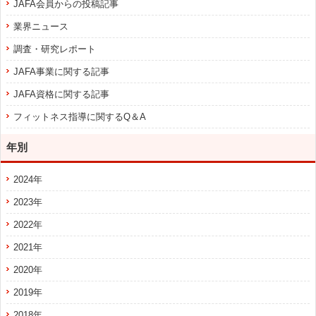
JAFA会員からの投稿記事
業界ニュース
調査・研究レポート
JAFA事業に関する記事
JAFA資格に関する記事
フィットネス指導に関するQ＆A
年別
2024年
2023年
2022年
2021年
2020年
2019年
2018年