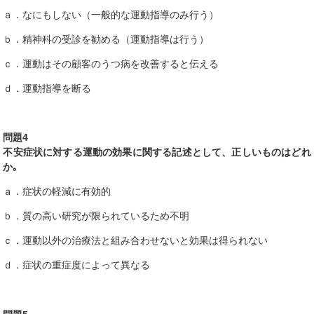
ａ．なにもしない（一般的な運動指導のみ行う）
ｂ．精神科の受診を勧める（運動指導は行う）
ｃ．運動はその顧客のうつ病を改善すると伝える
ｄ．運動指導を断る
問題4
不安症状に対する運動の効果に関する記述として、正しいものはどれ
か｡
ａ．症状の軽減に有効的
ｂ．質の高い研究が限られているため不明
ｃ．運動以外の治療法と組み合わせないと効果は得られない
ｄ．症状の重症度によって異なる