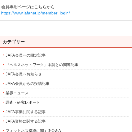
会員専用ページはこちらから
https://www.jafanet.jp/member_login/
カテゴリー
JAFA会員への限定記事
『ヘルスネットワーク』本誌との関連記事
JAFA会員へお知らせ
JAFA会員からの投稿記事
業界ニュース
調査・研究レポート
JAFA事業に関する記事
JAFA資格に関する記事
フィットネス指導に関するQ＆A