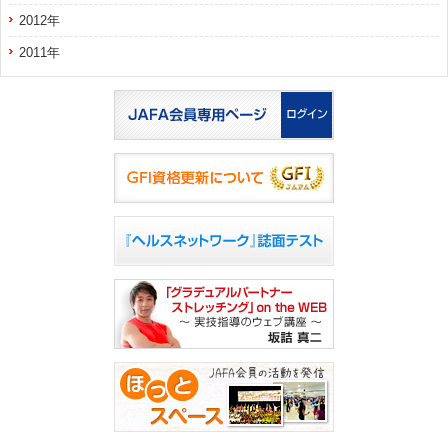
2012年
2011年