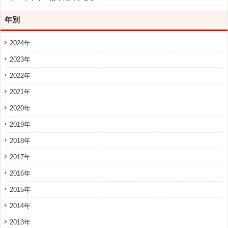
年別
2024年
2023年
2022年
2021年
2020年
2019年
2018年
2017年
2016年
2015年
2014年
2013年