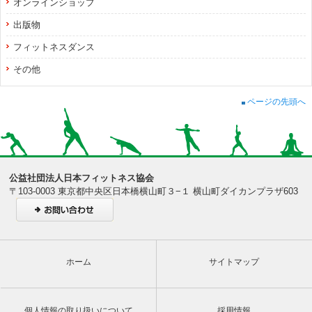
オンラインショップ
出版物
フィットネスダンス
その他
ページの先頭へ
公益社団法人日本フィットネス協会
〒103-0003 東京都中央区日本橋横山町３−１ 横山町ダイカンプラザ603
ホーム
サイトマップ
個人情報の取り扱いについて
採用情報