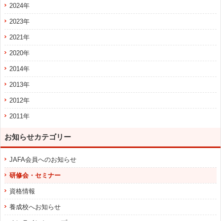
2024年
2023年
2021年
2020年
2014年
2013年
2012年
2011年
お知らせカテゴリー
JAFA会員へのお知らせ
研修会・セミナー
資格情報
養成校へお知らせ