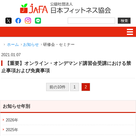
ホーム
お知らせ
研修会・セミナー
2021.01.07
【重要】オンライン・オンデマンド講習会受講における禁
止事項および免責事項
前の10件
1
2
お知らせ年別
2026年
2025年