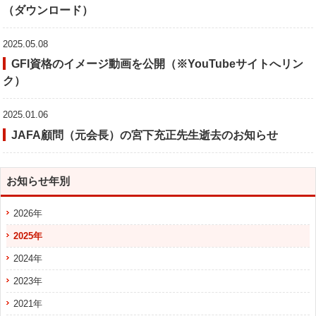
（ダウンロード）
2025.05.08
GFI資格のイメージ動画を公開（※YouTubeサイトへリン
ク）
2025.01.06
JAFA顧問（元会長）の宮下充正先生逝去のお知らせ
お知らせ年別
2026年
2025年
2024年
2023年
2021年