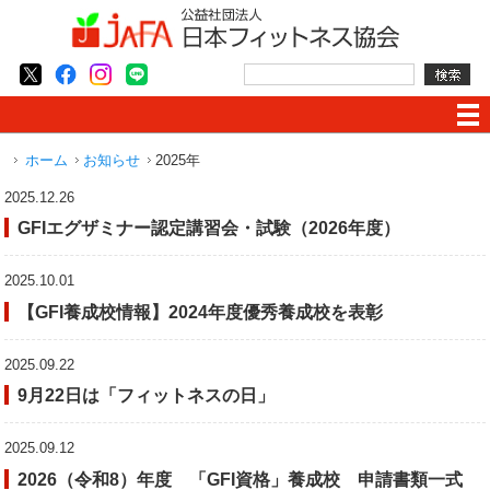
ホーム
お知らせ
2025年
2025.12.26
GFIエグザミナー認定講習会・試験（2026年度）
2025.10.01
【GFI養成校情報】2024年度優秀養成校を表彰
2025.09.22
9月22日は「フィットネスの日」
2025.09.12
2026（令和8）年度 「GFI資格」養成校 申請書類一式