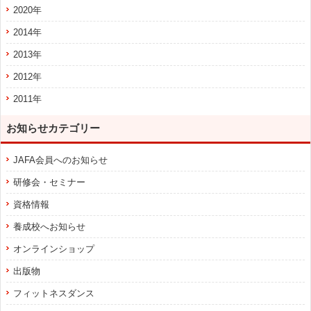
2020年
2014年
2013年
2012年
2011年
お知らせカテゴリー
JAFA会員へのお知らせ
研修会・セミナー
資格情報
養成校へお知らせ
オンラインショップ
出版物
フィットネスダンス