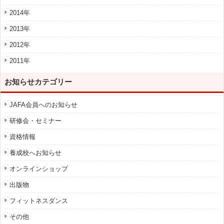
2014年
2013年
2012年
2011年
お知らせカテゴリー
JAFA会員へのお知らせ
研修会・セミナー
資格情報
養成校へお知らせ
オンラインショップ
出版物
フィットネスダンス
その他