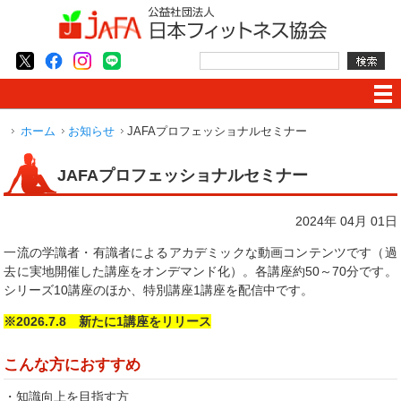
ホーム
お知らせ
JAFAプロフェッショナルセミナー
JAFAプロフェッショナルセミナー
2024年 04月 01日
一流の学識者・有識者によるアカデミックな動画コンテンツです（過
去に実地開催した講座をオンデマンド化）。各講座約50～70分です。
シリーズ10講座のほか、特別講座1講座を配信中です。
※2026.7
.8 新たに1講座をリリース
こんな方におすすめ
・知識向上を目指す方