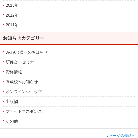
2013年
2012年
2011年
お知らせカテゴリー
JAFA会員へのお知らせ
研修会・セミナー
資格情報
養成校へお知らせ
オンラインショップ
出版物
フィットネスダンス
その他
ページの先頭へ