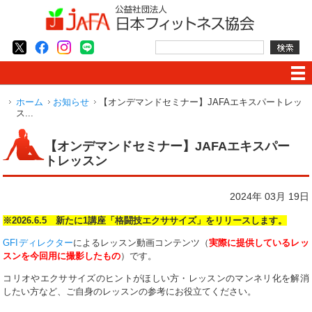
ホーム
お知らせ
【オンデマンドセミナー】JAFAエキスパートレッ
ス...
【オンデマンドセミナー】JAFAエキスパー
トレッスン
2024年 03月 19日
※2026.6
.5 新たに1講座「格闘技エクササイズ」をリリースします。
GFIディレクター
によるレッスン動画コンテンツ（
実際に提供しているレッ
スンを今回用に撮影したもの
）です。
コリオやエクササイズのヒントがほしい方・レッスンのマンネリ化を解消
したい方など、ご自身のレッスンの参考にお役立てください。