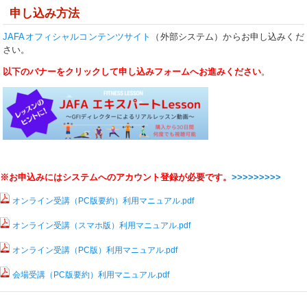
申し込み方法
JAFAオフィシャルコンテンツサイト
（外部システム）からお申し込みくだ
さい。
以下のバナーをクリックして申し込みフォームへお進みください
。
※お申込みにはシステムへのアカウント登録が必要です。
>>>>>>>>>
オンライン受講（PC版要約）利用マニュアル.pdf
オンライン受講（スマホ版）利用マニュアル.pdf
オンライン受講（PC版）利用マニュアル.pdf
会場受講（PC版要約）利用マニュアル.pdf