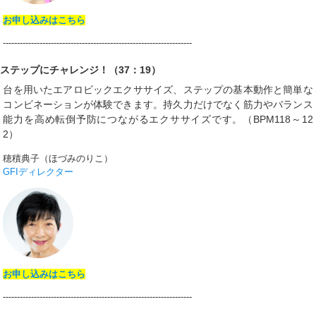
お申し込みはこちら
-------------------------------------------------------------------
ステップにチャレンジ！（37：19）
台を用いたエアロビックエクササイズ、ステップの基本動作と簡単な
コンビネーションが体験できます。持久力だけでなく筋力やバランス
能力を高め転倒予防につながるエクササイズです。（BPM118～12
2）
穂積典子（ほづみのりこ）
GFIディレクター
お申し込みはこちら
-------------------------------------------------------------------