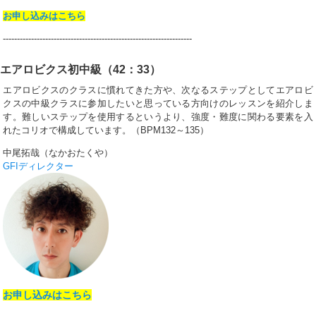
お申し込みはこちら
-------------------------------------------------------------------
エアロビクス初中級（42：33）
エアロビクスのクラスに慣れてきた方や、次なるステップとしてエアロビ
クスの中級クラスに参加したいと思っている方向けのレッスンを紹介しま
す。難しいステップを使用するというより、強度・難度に関わる要素を入
れたコリオで構成しています。（BPM132～135）
中尾拓哉（なかおたくや）
GFIディレクター
お申し込みはこちら