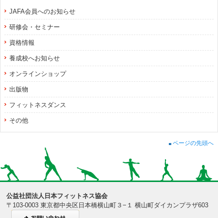
JAFA会員へのお知らせ
研修会・セミナー
資格情報
養成校へお知らせ
オンラインショップ
出版物
フィットネスダンス
その他
ページの先頭へ
公益社団法人日本フィットネス協会
〒103-0003 東京都中央区日本橋横山町３−１ 横山町ダイカンプラザ603