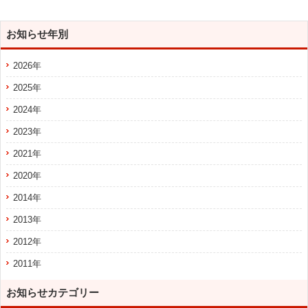
お知らせ年別
2026年
2025年
2024年
2023年
2021年
2020年
2014年
2013年
2012年
2011年
お知らせカテゴリー