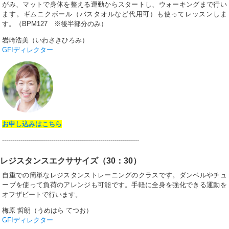
がみ、マットで身体を整える運動からスタートし、ウォーキングまで行い
ます。ギムニクボール（バスタオルなど代用可）も使ってレッスンしま
す。（BPM127 ※後半部分のみ）
岩崎浩美（いわさきひろみ）
GFIディレクター
お申し込みはこちら
-------------------------------------------------------------------
レジスタンスエクササイズ（30：30）
自重での簡単なレジスタンストレーニングのクラスです。ダンベルやチュ
ーブを使って負荷のアレンジも可能です。手軽に全身を強化できる運動を
オフザビートで行います。
梅原 哲朗（うめはら てつお）
GFIディレクター