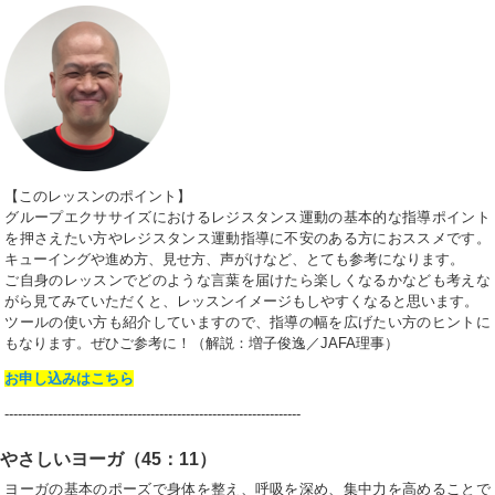
【このレッスンのポイント】
グループエクササイズにおけるレジスタンス運動の基本的な指導ポイント
を押さえたい方やレジスタンス運動指導に不安のある方におススメです。
キューイングや進め方、見せ方、声がけなど、とても参考になります。
ご自身のレッスンでどのような言葉を届けたら楽しくなるかなども考えな
がら見てみていただくと、レッスンイメージもしやすくなると思います。
ツールの使い方も紹介していますので、指導の幅を広げたい方のヒントに
もなります。ぜひご参考に！（解説：増子俊逸／JAFA理事）
お申し込みはこちら
-------------------------------------------------------------------
やさしいヨーガ（45：11）
ヨーガの基本のポーズで身体を整え、呼吸を深め、集中力を高めることで