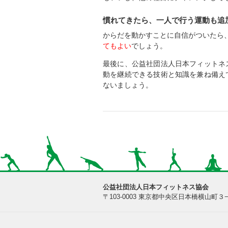
慣れてきたら、一人で行う運動も追
からだを動かすことに自信がついたら
てもよい
でしょう。
最後に、公益社団法人日本フィットネ
動を継続できる技術と知識を兼ね備え
ないましょう。
公益社団法人日本フィットネス協会
〒103-0003 東京都中央区日本橋横山町３