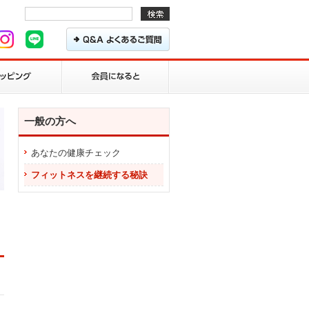
一般の方へ
あなたの健康チェック
フィットネスを継続する秘訣