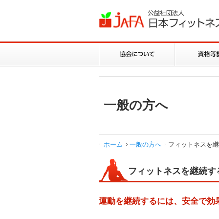
一般の方へ
ホーム
一般の方へ
フィットネスを継
フィットネスを継続す
運動を継続するには、安全で効