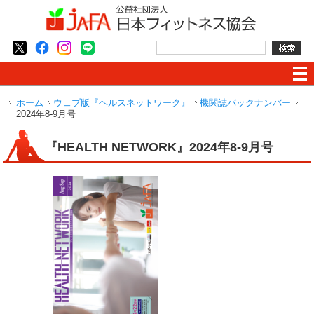
ホーム
ウェブ版『ヘルスネットワーク』
機関誌バックナンバー
2024年8-9月号
『HEALTH NETWORK』2024年8-9月号