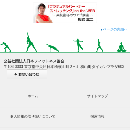
ページの先頭へ
公益社団法人日本フィットネス協会
〒103-0003 東京都中央区日本橋横山町３−１ 横山町ダイカンプラザ603
ホーム
サイトマップ
個人情報の取り扱いについて
採用情報