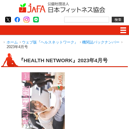
ホーム
ウェブ版『ヘルスネットワーク』
機関誌バックナンバー
2023年4月号
『HEALTH NETWORK』2023年4月号