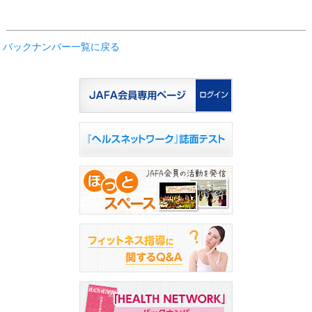
バックナンバー一覧に戻る