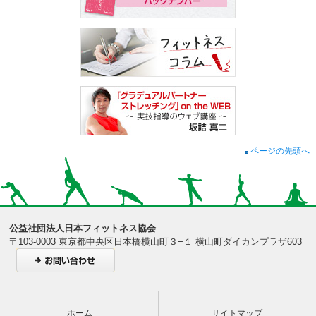
ページの先頭へ
公益社団法人日本フィットネス協会
〒103-0003 東京都中央区日本橋横山町３−１ 横山町ダイカンプラザ603
ホーム
サイトマップ