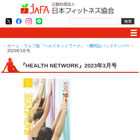
ホーム
ウェブ版『ヘルスネットワーク』
機関誌バックナンバー
2023年3月号
『HEALTH NETWORK』2023年3月号