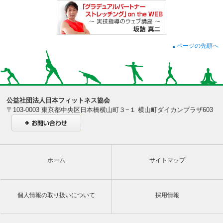
ページの先頭へ
公益社団法人日本フィットネス協会
〒103-0003 東京都中央区日本橋横山町３−１ 横山町ダイカンプラザ603
ホーム
サイトマップ
個人情報の取り扱いについて
採用情報