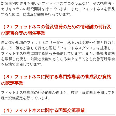
対象者別や道具を用いたフィットネスプログラムなど、その指導法・
カリキュラムの研究開発を行っています。また、フィットネスを普及
するために、助成及び顕彰を行っています。
（２）フィットネスの普及啓発のための情報誌の刊行及
び講習会等の開催事業
自治体や地域のフィットネスリーダー、あるいは学校や企業と協力し
あって、誰もが楽しく行える運動「フィットネスダンス」を提唱し、
フィットネス指導に関する情報を発信しています。また、指導者資格
を取得した後も、知識と技能のさらなる向上を目的とした教育研修会
を各地で開催しています。
（３）フィットネスに関する専門指導者の養成及び資格
の認定事業
フィットネス指導者の社会的地位向上と、技能・資質向上を期して各
種の資格認定を行っています。
（４）フィットネスに関する国際交流事業