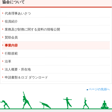
協会について
代表理事あいさつ
役員紹介
業務及び財務に関する資料の情報公開
賛助会員
事業内容
行動規範
沿革
法人概要・所在地
申請書類＆ロゴ ダウンロード
ページの先頭へ