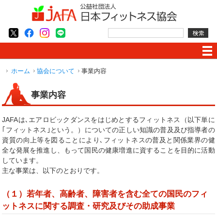
ホーム
協会について
事業内容
事業内容
JAFAは､エアロビックダンスをはじめとするフィットネス（以下単に
｢フィットネス｣という。）についての正しい知識の普及及び指導者の
資質の向上等を図ることにより､フィットネスの普及と関係業界の健
全な発展を推進し、もって国民の健康増進に資することを目的に活動
しています。
主な事業は、以下のとおりです。
（１）若年者、高齢者、障害者を含む全ての国民のフィ
ットネスに関する調査・研究及びその助成事業