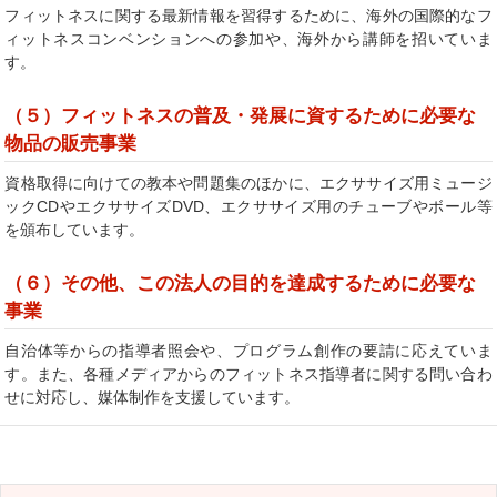
フィットネスに関する最新情報を習得するために、海外の国際的なフ
ィットネスコンベンションへの参加や、海外から講師を招いていま
す。
（５）フィットネスの普及・発展に資するために必要な
物品の販売事業
資格取得に向けての教本や問題集のほかに、エクササイズ用ミュージ
ックCDやエクササイズDVD、エクササイズ用のチューブやボール等
を頒布しています。
（６）その他、この法人の目的を達成するために必要な
事業
自治体等からの指導者照会や、プログラム創作の要請に応えていま
す。また、各種メディアからのフィットネス指導者に関する問い合わ
せに対応し、媒体制作を支援しています。