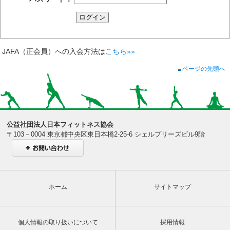
JAFA（正会員）への入会方法は
こちら»»
ページの先頭へ
公益社団法人日本フィットネス協会
〒103－0004 東京都中央区東日本橋2-25-6 シェルプリーズビル9階
ホーム
サイトマップ
個人情報の取り扱いについて
採用情報